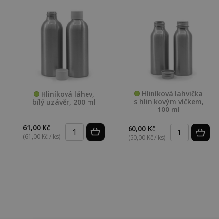
Hliníková lahvička
Hliníková láhev,
s hliníkovým víčkem,
bílý uzávěr, 200 ml
100 ml
61,00 Kč
60,00 Kč
(61,00 Kč / ks)
(60,00 Kč / ks)