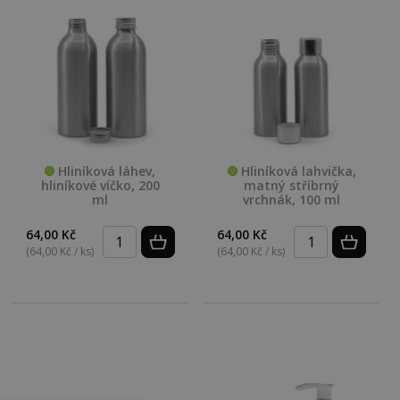
Hliníková láhev,
Hliníková lahvička,
hliníkové víčko, 200
matný stříbrný
ml
vrchnák, 100 ml
64,00 Kč
64,00 Kč
(64,00 Kč / ks)
(64,00 Kč / ks)