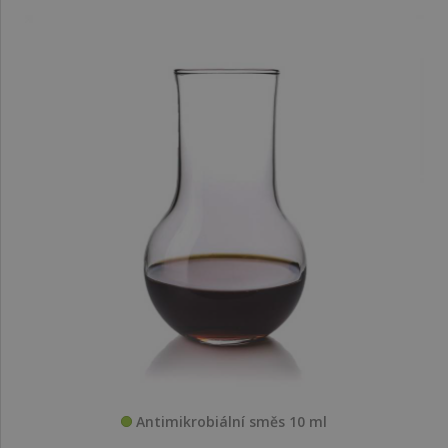
Antimikrobiální směs 10 ml