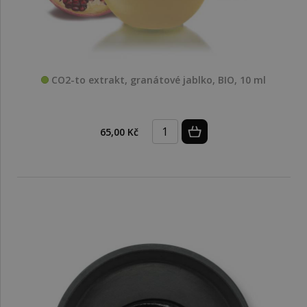
CO2-to extrakt, granátové jablko, BIO, 10 ml
65,00 Kč