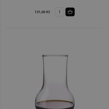
131,00 Kč