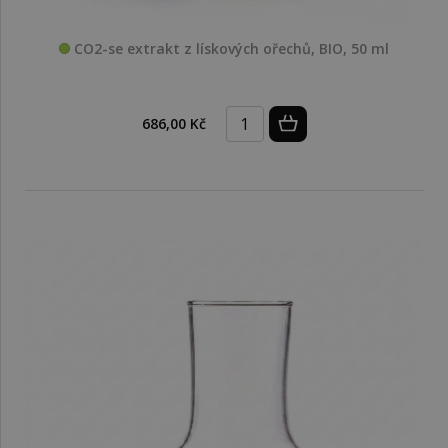
CO2-se extrakt z lískových ořechů, BIO, 50 ml
686,00 Kč