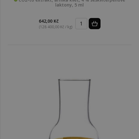
laktony, 5 ml
642,00 Kč
(128 400,00 Kč / kg)