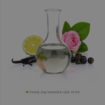
Vonný olej Vesnická růže 10 ml