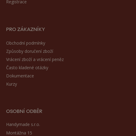
Registrace
PRO ZÁKAZNÍKY
Obchodní podmínky
Způsoby doručení zboží
Vrácení zboží a vrácení peněz
Často kladené otázky
Dokumentace
Kurzy
OSOBNÍ ODBĚR
Handymade s.r.o.
Montážna 15