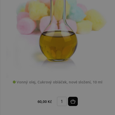
Vonný olej, Cukrový obláček, nové složení, 10 ml
60,00 Kč