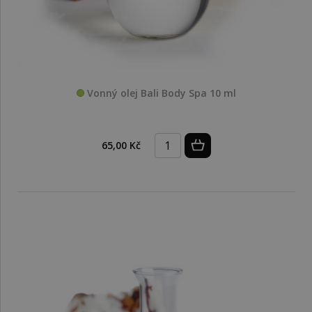
Vonný olej Bali Body Spa 10 ml
65,00 Kč