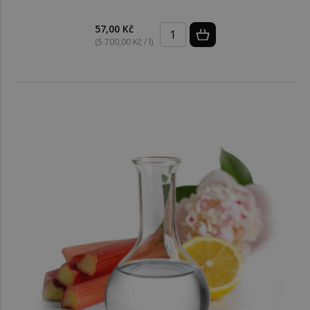
57,00 Kč
(5 700,00 Kč / l)