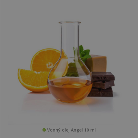
Vonný olej Angel 10 ml