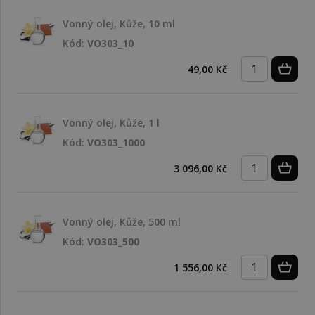
Vonný olej, Kůže, 10 ml
Kód:
VO303_10
49,00 Kč
Vonný olej, Kůže, 1 l
Kód:
VO303_1000
3 096,00 Kč
Vonný olej, Kůže, 500 ml
Kód:
VO303_500
1 556,00 Kč