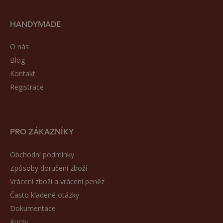
HANDYMADE
O nás
Blog
Kontakt
Registrace
PRO ZÁKAZNÍKY
Obchodní podmínky
Způsoby doručení zboží
Vrácení zboží a vrácení peněz
Často kladené otázky
Dokumentace
Kurzy