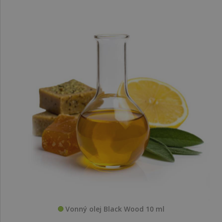
Vonný olej Black Wood 10 ml