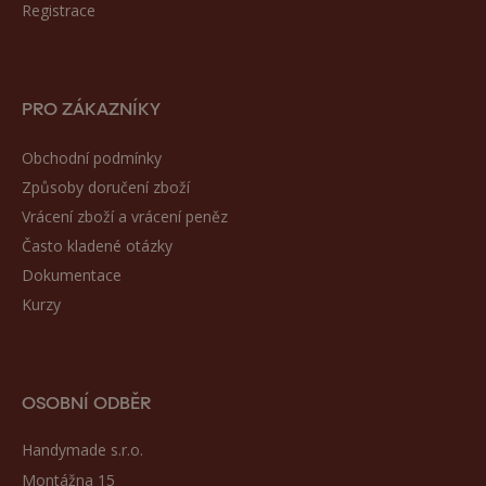
Registrace
PRO ZÁKAZNÍKY
Obchodní podmínky
Způsoby doručení zboží
Vrácení zboží a vrácení peněz
Často kladené otázky
Dokumentace
Kurzy
OSOBNÍ ODBĚR
Handymade s.r.o.
Montážna 15