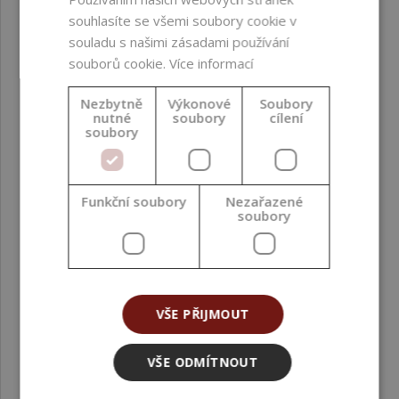
souhlasíte se všemi soubory cookie v
souladu s našimi zásadami používání
souborů cookie.
Více informací
Nezbytně
Výkonové
Soubory
nutné
soubory
cílení
soubory
Funkční soubory
Nezařazené
soubory
VŠE PŘIJMOUT
VŠE ODMÍTNOUT