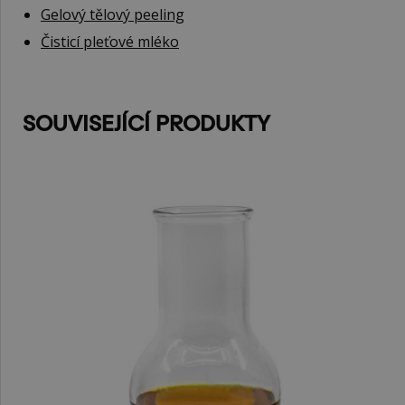
Gelový tělový peeling
Čisticí pleťové mléko
SOUVISEJÍCÍ PRODUKTY