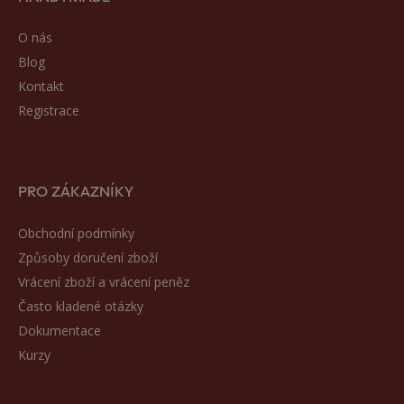
O nás
Blog
Kontakt
Registrace
PRO ZÁKAZNÍKY
Obchodní podmínky
Způsoby doručení zboží
Vrácení zboží a vrácení peněz
Často kladené otázky
Dokumentace
Kurzy