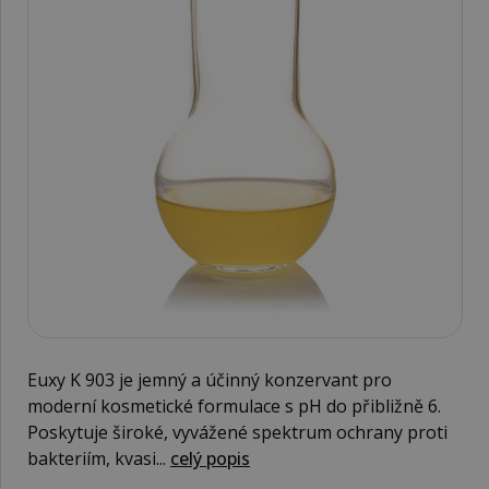
Euxy K 903 je jemný a účinný konzervant pro
moderní kosmetické formulace s pH do přibližně 6.
Poskytuje široké, vyvážené spektrum ochrany proti
bakteriím, kvasi...
celý popis