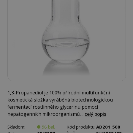
1,3-Propanediol je 100% přírodní multifunkční
kosmetická složka vyráběná biotechnologickou
fermentací rostlinného glycerinu pomocí
nepatogenních mikroorganismů....
celý popis
Skladem:
58 bal.
Kód produktu:
AD201_500