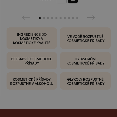
INGREDIENCE DO
VE VODĚ ROZPUSTNÉ
KOSMETIKY V
KOSMETICKÉ PŘÍSADY
KOSMETICKÉ KVALITĚ
BEZBARVÉ KOSMETICKÉ
HYDRATAČNÍ
PŘÍSADY
KOSMETICKÉ PŘÍSADY
KOSMETICKÉ PŘÍSADY
GLYKOLY ROZPUSTNÉ
ROZPUSTNÉ V ALKOHOLU
KOSMETICKÉ PŘÍSADY