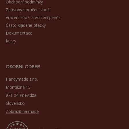
Obchodní podmínky
Způsoby doručení zboží
Vrácení zboží a vrácení peněz
Často kladené otázky
Dokumentace
Kurzy
OSOBNÍ ODBĚR
Handymade s.r.o.
Montážna 15
971 04 Prievidza
Slovensko
Zobrazit na mapě