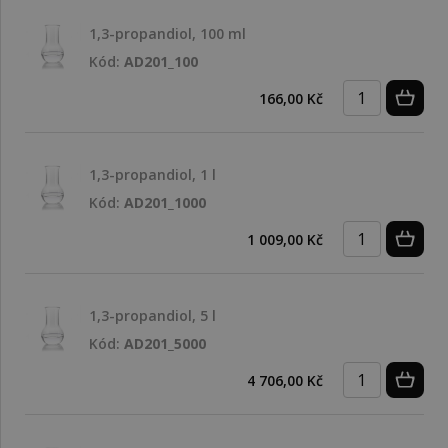
1,3-propandiol, 100 ml
Kód:
AD201_100
166,00 Kč
1,3-propandiol, 1 l
Kód:
AD201_1000
1 009,00 Kč
1,3-propandiol, 5 l
Kód:
AD201_5000
4 706,00 Kč