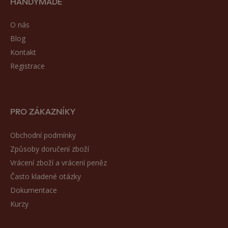
HANDYMADE
O nás
Blog
Kontakt
Registrace
PRO ZÁKAZNÍKY
Obchodní podmínky
Způsoby doručení zboží
Vrácení zboží a vrácení peněz
Často kladené otázky
Dokumentace
Kurzy