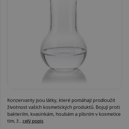
Konzervanty jsou látky, které pomáhají prodloužit
životnost vašich kosmetických produktů. Bojují proti
bakteriím, kvasinkám, houbám a plísním v kosmetice
tím, ž...
celý popis