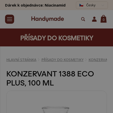
Dárek k objednávce: Niacinamid
Česky
0
PŘÍSADY DO KOSMETIKY
HLAVNÍ STRÁNKA
PŘÍSADY DO KOSMETIKY
KONZERVANT
KONZERVANT 1388 ECO
PLUS, 100 ML