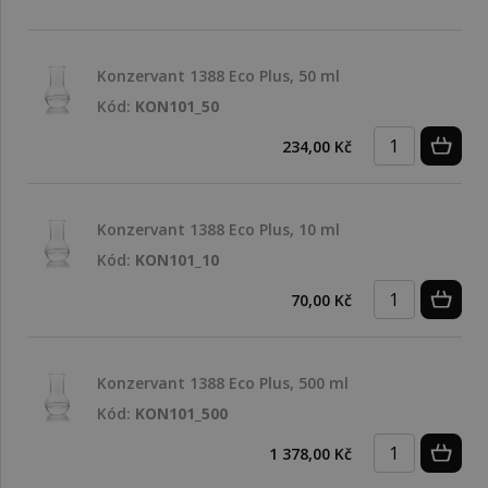
Konzervant 1388 Eco Plus, 50 ml
Kód:
KON101_50
234,00 Kč
Konzervant 1388 Eco Plus, 10 ml
Kód:
KON101_10
70,00 Kč
Konzervant 1388 Eco Plus, 500 ml
Kód:
KON101_500
1 378,00 Kč