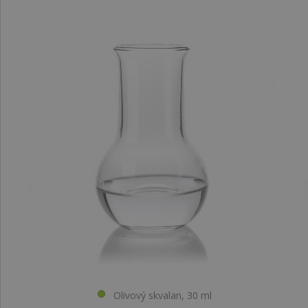
Olivový skvalan, 30 ml