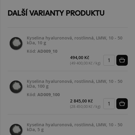
DALŠÍ VARIANTY PRODUKTU
Kyselina hyaluronová, rostlinná, LMW, 10 - 50
kDa, 10 g
Kód:
AD009_10
494,00 Kč
(49 400,00 Kč / kg)
Kyselina hyaluronová, rostlinná, LMW, 10 - 50
kDa, 100 g
Kód:
AD009_100
2 845,00 Kč
(28 450,00 Kč / kg)
Kyselina hyaluronová, rostlinná, LMW, 10 - 50
kDa, 5 g