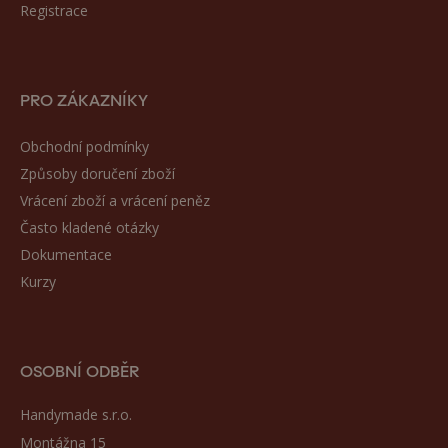
Registrace
PRO ZÁKAZNÍKY
Obchodní podmínky
Způsoby doručení zboží
Vrácení zboží a vrácení peněz
Často kladené otázky
Dokumentace
Kurzy
OSOBNÍ ODBĚR
Handymade s.r.o.
Montážna 15